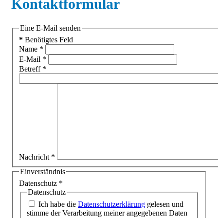
Kontaktformular
Eine E-Mail senden
*
Benötigtes Feld
Name
*
E-Mail
*
Betreff
*
Nachricht
*
Einverständnis
Datenschutz
*
Datenschutz
Ich habe die
Datenschutzerklärung
gelesen und
stimme der Verarbeitung meiner angegebenen Daten