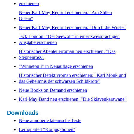
erschienen
Neuer Karl-May-Reprint erschienen: "Am Stillen
Ocean"
Neuer Karl-May-Reprint erschienen: "Durch die Wüste"
Jack London: "Der Seewolf" in einer zweisprachigen
Ausgabe erschienen
Historischer Abenteuerroman neu erschienen: "Das
Steppenross"
"Winnetou I" in Neuauflage erschienen
Historischer Detektivroman erschienen: "Karl Monk und
das Geheimnis der schwarzen Schildkröte"
Neue Books on Demand erschienen
Karl-May-Band neu erschienen: "Die Sklavenkarawane"
Downloads
Neue annotierte lateinische Texte
Lernquartett "Konjugationen"