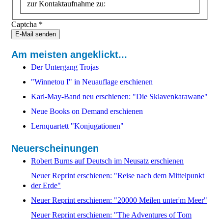
zur Kontaktaufnahme zu:
Captcha
*
E-Mail senden
Am meisten angeklickt...
Der Untergang Trojas
"Winnetou I" in Neuauflage erschienen
Karl-May-Band neu erschienen: "Die Sklavenkarawane"
Neue Books on Demand erschienen
Lernquartett "Konjugationen"
Neuerscheinungen
Robert Burns auf Deutsch im Neusatz erschienen
Neuer Reprint erschienen: "Reise nach dem Mittelpunkt
der Erde"
Neuer Reprint erschienen: "20000 Meilen unter'm Meer"
Neuer Reprint erschienen: "The Adventures of Tom