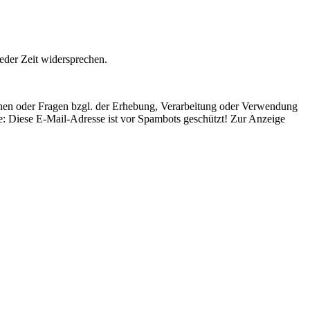
eder Zeit widersprechen.
hen oder Fragen bzgl. der Erhebung, Verarbeitung oder Verwendung
e:
Diese E-Mail-Adresse ist vor Spambots geschützt! Zur Anzeige