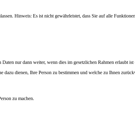
lassen. Hinweis: Es ist nicht gewährleistet, dass Sie auf alle Funkti
n Daten nur dann weiter, wenn dies im gesetzlichen Rahmen erlaubt ist 
he dazu dienen, Ihre Person zu bestimmen und welche zu Ihnen zurückv
Person zu machen.