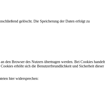
schließend gelöscht. Die Speicherung der Daten erfolgt zu
 an den Browser des Nutzers übertragen werden. Bei Cookies handelt
Cookies erhöht sich die Benutzerfreundlichkeit und Sicherheit dieser
teien hier widersprechen: