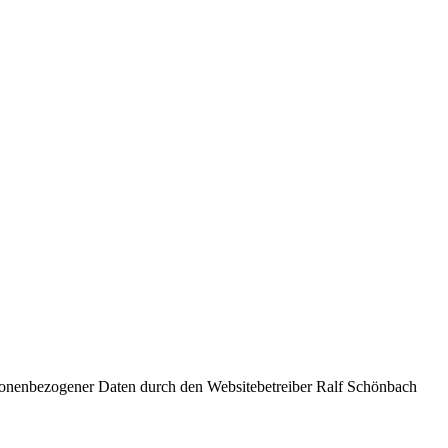
sonenbezogener Daten durch den Websitebetreiber Ralf Schönbach