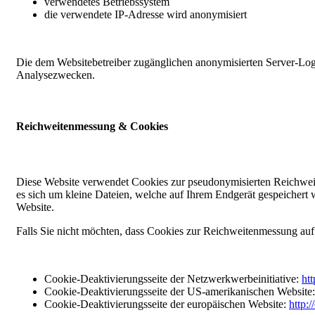
verwendetes Betriebssystem
die verwendete IP-Adresse wird anonymisiert
Die dem Websitebetreiber zugänglichen anonymisierten Server-Log
Analysezwecken.
Reichweitenmessung & Cookies
Diese Website verwendet Cookies zur pseudonymisierten Reichweit
es sich um kleine Dateien, welche auf Ihrem Endgerät gespeichert w
Website.
Falls Sie nicht möchten, dass Cookies zur Reichweitenmessung auf
Cookie-Deaktivierungsseite der Netzwerkwerbeinitiative:
htt
Cookie-Deaktivierungsseite der US-amerikanischen Website
Cookie-Deaktivierungsseite der europäischen Website:
http: