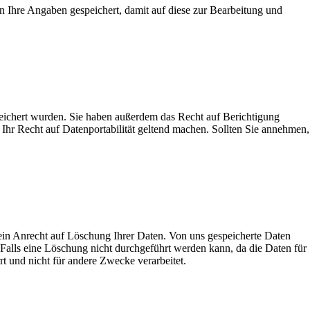
 Ihre Angaben gespeichert, damit auf diese zur Bearbeitung und
peichert wurden. Sie haben außerdem das Recht auf Berichtigung
Ihr Recht auf Datenportabilität geltend machen. Sollten Sie annehmen,
 ein Anrecht auf Löschung Ihrer Daten. Von uns gespeicherte Daten
Falls eine Löschung nicht durchgeführt werden kann, da die Daten für
rt und nicht für andere Zwecke verarbeitet.