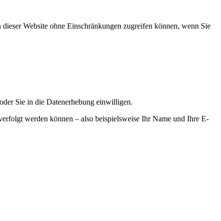
onen dieser Website ohne Einschränkungen zugreifen können, wenn Sie
oder Sie in die Datenerhebung einwilligen.
erfolgt werden können – also beispielsweise Ihr Name und Ihre E-