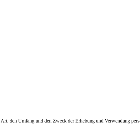
 die Art, den Umfang und den Zweck der Erhebung und Verwendung per