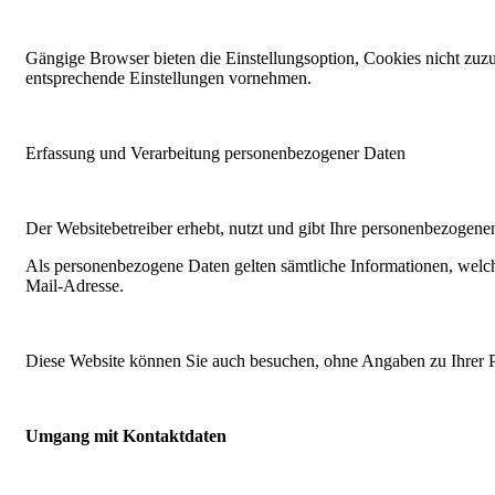
Gängige Browser bieten die Einstellungsoption, Cookies nicht zuzu
entsprechende Einstellungen vornehmen.
Erfassung und Verarbeitung personenbezogener Daten
Der Websitebetreiber erhebt, nutzt und gibt Ihre personenbezogene
Als personenbezogene Daten gelten sämtliche Informationen, welc
Mail-Adresse.
Diese Website können Sie auch besuchen, ohne Angaben zu Ihrer 
Umgang mit Kontaktdaten