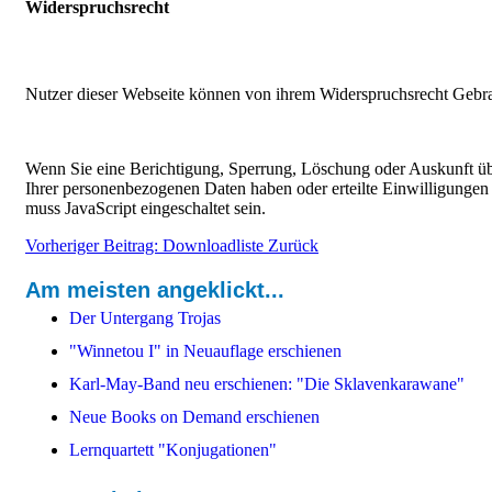
Widerspruchsrecht
Nutzer dieser Webseite können von ihrem Widerspruchsrecht Gebra
Wenn Sie eine Berichtigung, Sperrung, Löschung oder Auskunft ü
Ihrer personenbezogenen Daten haben oder erteilte Einwilligungen
muss JavaScript eingeschaltet sein.
Vorheriger Beitrag: Downloadliste
Zurück
Am meisten angeklickt...
Der Untergang Trojas
"Winnetou I" in Neuauflage erschienen
Karl-May-Band neu erschienen: "Die Sklavenkarawane"
Neue Books on Demand erschienen
Lernquartett "Konjugationen"