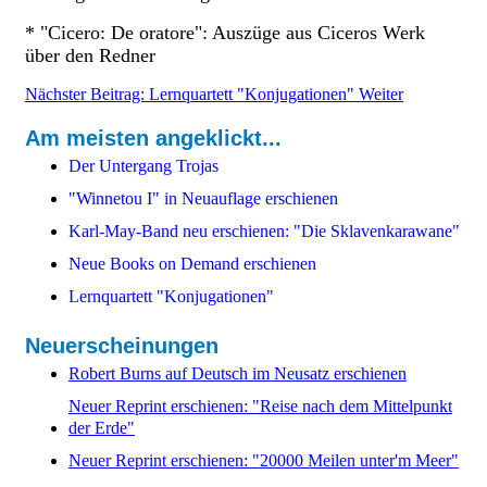
* "Cicero: De oratore": Auszüge aus Ciceros Werk
über den Redner
Nächster Beitrag: Lernquartett "Konjugationen"
Weiter
Am meisten angeklickt...
Der Untergang Trojas
"Winnetou I" in Neuauflage erschienen
Karl-May-Band neu erschienen: "Die Sklavenkarawane"
Neue Books on Demand erschienen
Lernquartett "Konjugationen"
Neuerscheinungen
Robert Burns auf Deutsch im Neusatz erschienen
Neuer Reprint erschienen: "Reise nach dem Mittelpunkt
der Erde"
Neuer Reprint erschienen: "20000 Meilen unter'm Meer"