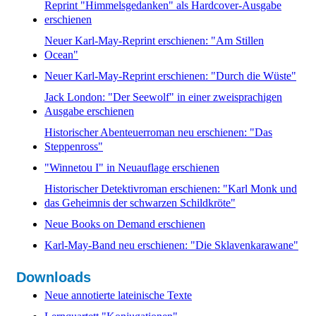
Reprint "Himmelsgedanken" als Hardcover-Ausgabe
erschienen
Neuer Karl-May-Reprint erschienen: "Am Stillen
Ocean"
Neuer Karl-May-Reprint erschienen: "Durch die Wüste"
Jack London: "Der Seewolf" in einer zweisprachigen
Ausgabe erschienen
Historischer Abenteuerroman neu erschienen: "Das
Steppenross"
"Winnetou I" in Neuauflage erschienen
Historischer Detektivroman erschienen: "Karl Monk und
das Geheimnis der schwarzen Schildkröte"
Neue Books on Demand erschienen
Karl-May-Band neu erschienen: "Die Sklavenkarawane"
Downloads
Neue annotierte lateinische Texte