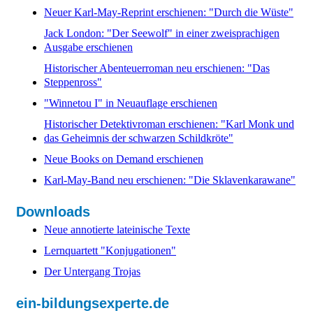
Neuer Karl-May-Reprint erschienen: "Durch die Wüste"
Jack London: "Der Seewolf" in einer zweisprachigen
Ausgabe erschienen
Historischer Abenteuerroman neu erschienen: "Das
Steppenross"
"Winnetou I" in Neuauflage erschienen
Historischer Detektivroman erschienen: "Karl Monk und
das Geheimnis der schwarzen Schildkröte"
Neue Books on Demand erschienen
Karl-May-Band neu erschienen: "Die Sklavenkarawane"
Downloads
Neue annotierte lateinische Texte
Lernquartett "Konjugationen"
Der Untergang Trojas
ein-bildungsexperte.de